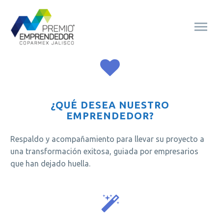
¿QUÉ DESEA NUESTRO
EMPRENDEDOR?
Respaldo y acompañamiento para llevar su proyecto a
una transformación exitosa, guiada por empresarios
que han dejado huella.