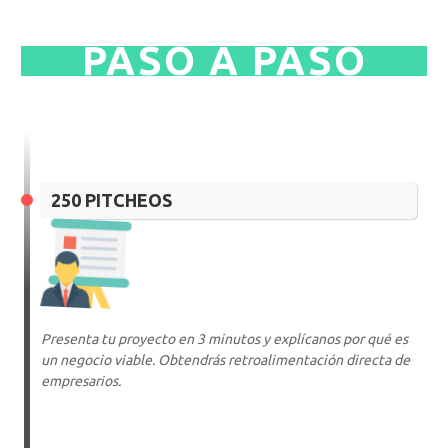
PASO A PASO
250 PITCHEOS
Presenta tu proyecto en 3 minutos y explícanos por qué es
un negocio viable. Obtendrás retroalimentación directa de
empresarios.