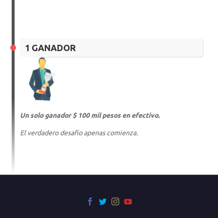
1 GANADOR
Un solo ganador $ 100 mil pesos en efectivo.
El verdadero desafío apenas comienza.