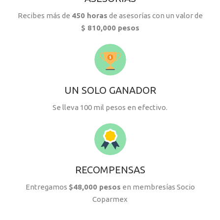
Recibes más de
450 horas
de asesorías con un valor de
$ 810,000 pesos
UN SOLO GANADOR
Se lleva 100 mil pesos en efectivo.
RECOMPENSAS
Entregamos
$48,000 pesos
en membresías Socio
Coparmex