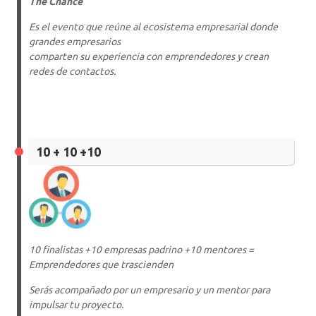
The Chance
Es el evento que reúne al ecosistema empresarial donde
grandes empresarios
comparten su experiencia con emprendedores y crean
redes de contactos.
10 + 10 +10
10 finalistas +10 empresas padrino +10 mentores =
Emprendedores que trascienden
Serás acompañado por un empresario y un mentor para
impulsar tu proyecto.