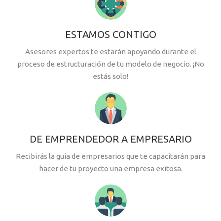
ESTAMOS CONTIGO
Asesores expertos te estarán apoyando durante el
proceso de estructuración de tu modelo de negocio. ¡No
estás solo!
DE EMPRENDEDOR A EMPRESARIO
Recibirás la guía de empresarios que te capacitarán para
hacer de tu proyecto una empresa exitosa.