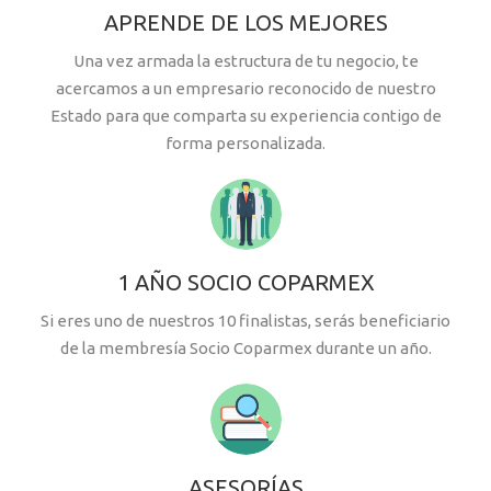
APRENDE DE LOS MEJORES
Una vez armada la estructura de tu negocio, te
acercamos a un empresario reconocido de nuestro
Estado para que comparta su experiencia contigo de
forma personalizada.
1 AÑO SOCIO COPARMEX
Si eres uno de nuestros 10 finalistas, serás beneficiario
de la membresía Socio Coparmex durante un año.
ASESORÍAS