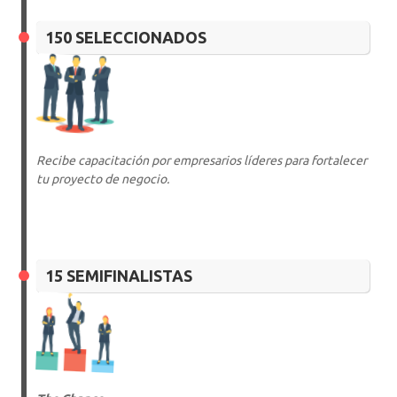
150 SELECCIONADOS
Recibe capacitación por empresarios líderes para fortalecer
tu proyecto de negocio.
15 SEMIFINALISTAS