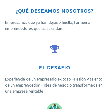
¿QUÉ DESEAMOS NOSOTROS?
Empresarios que ya han dejado huella, formen a
emprendedores que trasciendan
EL DESAFÍO
Experiencia de un empresario exitoso +Pasión y talento
de un emprendedor = Idea de negocio transformada en
una empresa rentable