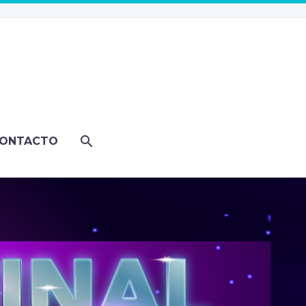
ONTACTO