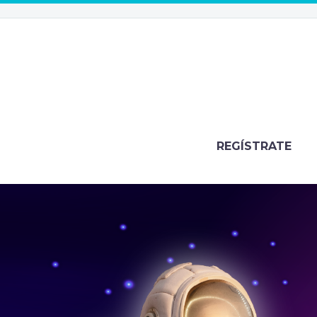
REGÍSTRATE