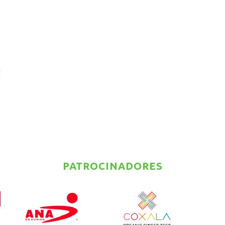
PATROCINADORES