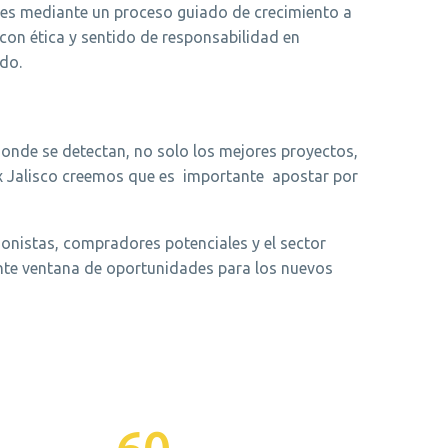
es mediante un proceso guiado de crecimiento a
 con ética y sentido de responsabilidad en
ado.
onde se detectan, no solo los mejores proyectos,
 Jalisco creemos que es importante apostar por
onistas, compradores potenciales y el sector
ente ventana de oportunidades para los nuevos
60