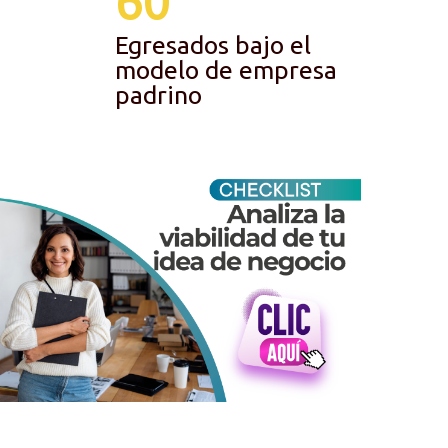
Egresados bajo el
modelo de empresa
padrino