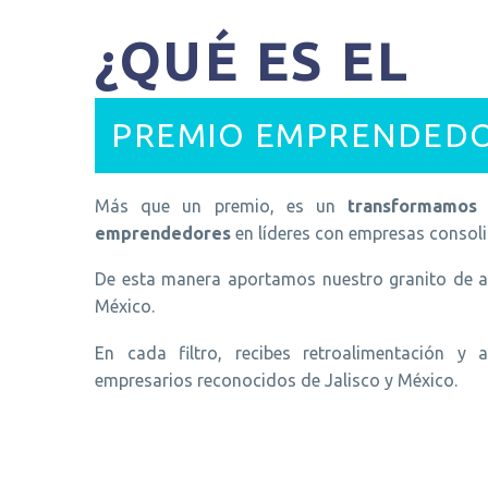
¿QUÉ ES EL
PREMIO EMPRENDED
Más que un premio, es un
transformamos
emprendedores
en líderes con empresas consol
De esta manera aportamos nuestro granito de 
México.
En cada filtro, recibes retroalimentación y 
empresarios reconocidos de Jalisco y México.