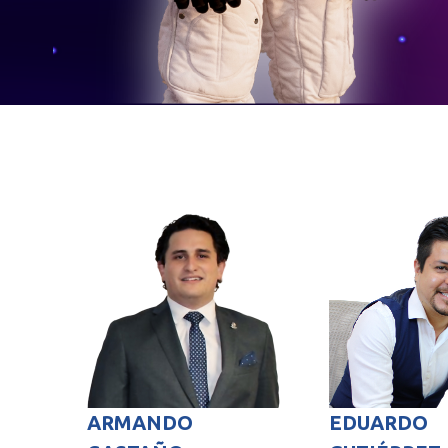
ARMANDO
EDUARDO