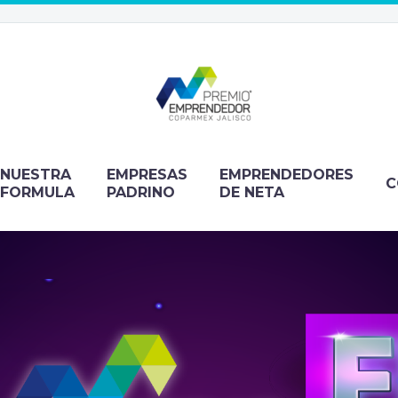
NUESTRA
EMPRESAS
EMPRENDEDORES
C
FORMULA
PADRINO
DE NETA