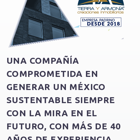
UNA COMPAÑÍA
COMPROMETIDA EN
GENERAR UN MÉXICO
SUSTENTABLE SIEMPRE
CON LA MIRA EN EL
FUTURO, CON MÁS DE 40
AÑOS DE EXPERIENCIA