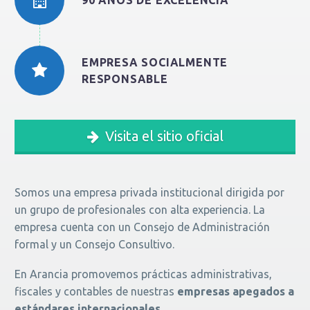
90 AÑOS DE EXCELENCIA
EMPRESA SOCIALMENTE
RESPONSABLE
Visita el sitio oficial
Somos una empresa privada institucional dirigida por
un grupo de profesionales con alta experiencia. La
empresa cuenta con un Consejo de Administración
formal y un Consejo Consultivo.
En Arancia promovemos prácticas administrativas,
fiscales y contables de nuestras
empresas apegados a
estándares internacionales.