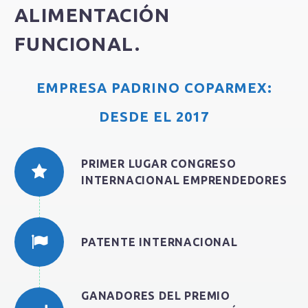
ALIMENTACIÓN
FUNCIONAL.
EMPRESA PADRINO COPARMEX:
DESDE EL 2017
PRIMER LUGAR CONGRESO
INTERNACIONAL EMPRENDEDORES
PATENTE INTERNACIONAL
GANADORES DEL PREMIO