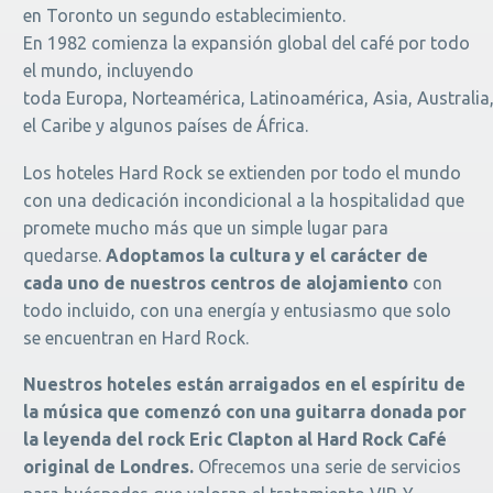
en Toronto un segundo establecimiento.
En 1982 comienza la expansión global del café por todo
el mundo, incluyendo
toda Europa, Norteamérica, Latinoamérica, Asia, Australia
el Caribe y algunos países de África.
Los hoteles Hard Rock se extienden por todo el mundo
con una dedicación incondicional a la hospitalidad que
promete mucho más que un simple lugar para
quedarse.
Adoptamos la cultura y el carácter de
cada uno de nuestros centros de alojamiento
con
todo incluido, con una energía y entusiasmo que solo
se encuentran en Hard Rock.
Nuestros hoteles están arraigados en el espíritu de
la música que comenzó con una guitarra donada por
la leyenda del rock Eric Clapton al Hard Rock Café
original de Londres.
Ofrecemos una serie de servicios