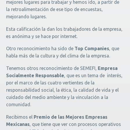
mejores lugares para trabajar y hemos ido, a partir de
la retroalimentación de ese tipo de encuestas,
mejorando lugares.
Esta calificación la dan los trabajadores de la empresa,
es anónima y se hace por internet.
Otro reconocimiento ha sido de
Top Companies
, que
habla más de la cultura y del clima de la empresa.
Tenemos otros reconocimiento de SEMEFI,
Empresa
Socialmente Responsable
, que es un tema de interés,
por el marco de las cuatro vertientes de la
responsabilidad social, la ética, la calidad de vida y el
cuidado del medio ambiente y la vinculación a la
comunidad.
Recibimos el
Premio de las Mejores Empresas
Mexicanas
, que tiene que ver con procesos operativos