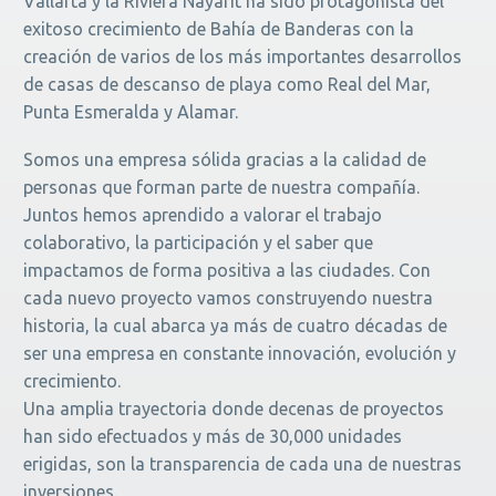
Vallarta y la Riviera Nayarit ha sido protagonista del
exitoso crecimiento de Bahía de Banderas con la
creación de varios de los más importantes desarrollos
de casas de descanso de playa como Real del Mar,
Punta Esmeralda y Alamar.
Somos una empresa sólida gracias a la calidad de
personas que forman parte de nuestra compañía.
Juntos hemos aprendido a valorar el trabajo
colaborativo, la participación y el saber que
impactamos de forma positiva a las ciudades. Con
cada nuevo proyecto vamos construyendo nuestra
historia, la cual abarca ya más de cuatro décadas de
ser una empresa en constante innovación, evolución y
crecimiento.
Una amplia trayectoria donde decenas de proyectos
han sido efectuados y más de 30,000 unidades
erigidas, son la transparencia de cada una de nuestras
inversiones.