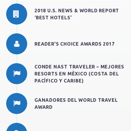
2018 U.S. NEWS & WORLD REPORT
‘BEST HOTELS’
READER'S CHOICE AWARDS 2017
CONDE NAST TRAVELER – MEJORES
RESORTS EN MÉXICO (COSTA DEL
PACÍFICO Y CARIBE)
GANADORES DEL WORLD TRAVEL
AWARD