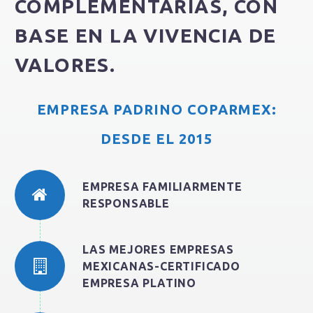
COMPLEMENTARIAS, CON
BASE EN LA VIVENCIA DE
VALORES.
EMPRESA PADRINO COPARMEX:
DESDE EL 2015
EMPRESA FAMILIARMENTE
RESPONSABLE
LAS MEJORES EMPRESAS
MEXICANAS-CERTIFICADO
EMPRESA PLATINO