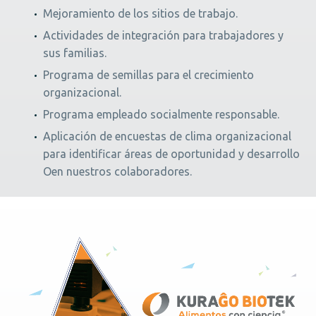
Mejoramiento de los sitios de trabajo.
Actividades de integración para trabajadores y
sus familias.
Programa de semillas para el crecimiento
organizacional.
Programa empleado socialmente responsable.
Aplicación de encuestas de clima organizacional
para identificar áreas de oportunidad y desarrollo
Oen nuestros colaboradores.