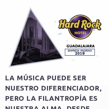
LA MÚSICA PUEDE SER
NUESTRO DIFERENCIADOR,
PERO LA FILANTROPÍA ES
NUESTRA ALMA. DESDE