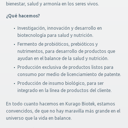
bienestar, salud y armonía en los seres vivos.
¿Qué hacemos?
Investigación, innovación y desarrollo en
biotecnología para salud y nutrición.
Fermento de probióticos, prebióticos y
nutrimentos, para desarrollo de productos que
ayudan en el balance de la salud y nutrición.
Producción exclusiva de productos listos para
consumo por medio de licenciamiento de patente.
Producción de insumo biológico, para ser
integrado en la línea de productos del cliente.
En todo cuanto hacemos en Kurago Biotek, estamos
convencidos, de que no hay maravilla más grande en el
universo que la vida en balance.