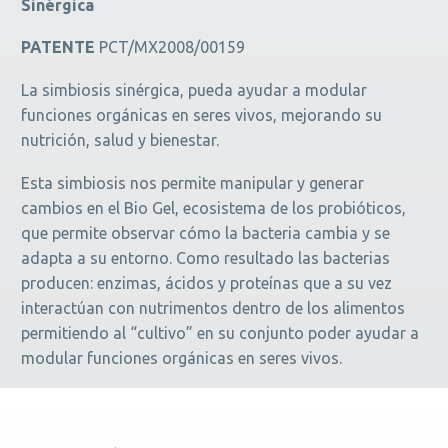
Sinérgica
PATENTE
PCT/MX2008/00159
La simbiosis sinérgica, pueda ayudar a modular
funciones orgánicas en seres vivos, mejorando su
nutrición, salud y bienestar.
Esta simbiosis nos permite manipular y generar
cambios en el Bio Gel, ecosistema de los probióticos,
que permite observar cómo la bacteria cambia y se
adapta a su entorno. Como resultado las bacterias
producen: enzimas, ácidos y proteínas que a su vez
interactúan con nutrimentos dentro de los alimentos
permitiendo al “cultivo” en su conjunto poder ayudar a
modular funciones orgánicas en seres vivos.