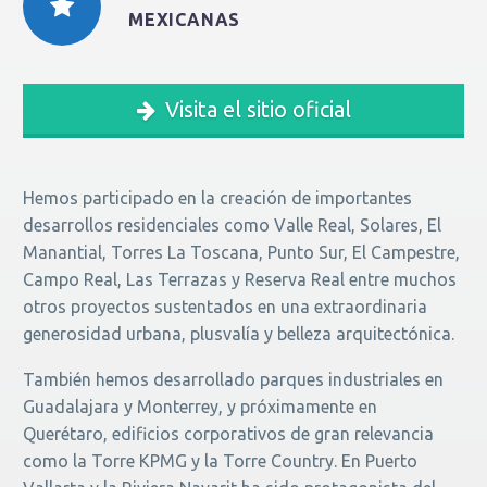
MEXICANAS
Visita el sitio oficial
Hemos participado en la creación de importantes
desarrollos residenciales como Valle Real, Solares, El
Manantial, Torres La Toscana, Punto Sur, El Campestre,
Campo Real, Las Terrazas y Reserva Real entre muchos
otros proyectos sustentados en una extraordinaria
generosidad urbana, plusvalía y belleza arquitectónica.
También hemos desarrollado parques industriales en
Guadalajara y Monterrey, y próximamente en
Querétaro, edificios corporativos de gran relevancia
como la Torre KPMG y la Torre Country. En Puerto