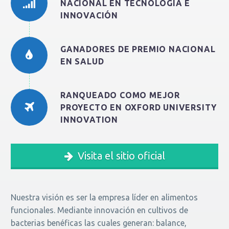
NACIONAL EN TECNOLOGÍA E
INNOVACIÓN
GANADORES DE PREMIO NACIONAL
EN SALUD
RANQUEADO COMO MEJOR
PROYECTO EN OXFORD UNIVERSITY
INNOVATION
Visita el sitio oficial
Nuestra visión es ser la empresa líder en alimentos
funcionales. Mediante innovación en cultivos de
bacterias benéficas las cuales generan: balance,