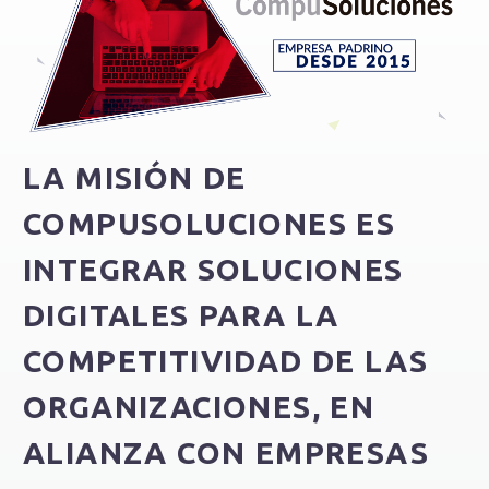
LA MISIÓN DE
COMPUSOLUCIONES
ES
INTEGRAR SOLUCIONES
DIGITALES PARA LA
COMPETITIVIDAD DE LAS
ORGANIZACIONES, EN
ALIANZA CON EMPRESAS