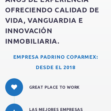
OFRECIENDO CALIDAD DE
VIDA, VANGUARDIA E
INNOVACIÓN
INMOBILIARIA.
EMPRESA PADRINO COPARMEX:
DESDE EL 2018
GREAT PLACE TO WORK
LAS MEJORES EMPRESAS