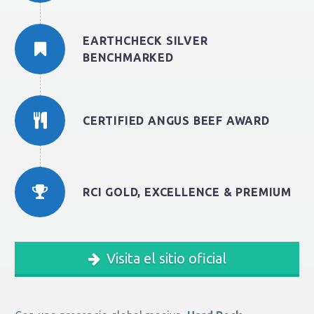
EARTHCHECK SILVER
BENCHMARKED
CERTIFIED ANGUS BEEF AWARD
RCI GOLD, EXCELLENCE & PREMIUM
Visita el sitio oficial