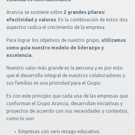
Arancia se sostiene sobre
2 grandes pilares:
efectividad y valores
. En la combinación de éstos dos
aspectos radica el crecimiento de la empresa.
Para lograr los objetivos de nuestro grupo,
utilizamos
como guía nuestro modelo de liderazgo y
excelencia.
Nuestro valor más grande es la persona y es por esto
que el desarrollo integral de nuestros colaboradores y
sus familias es una prioridad para el Grupo.
Es con este principio que cada una de las empresas que
conforman el Grupo Arancia, desarrollan iniciativas y
proyectos de acuerdo con sus necesidades y contextos,
como lo son:
Empresas con cero rezago educativo.