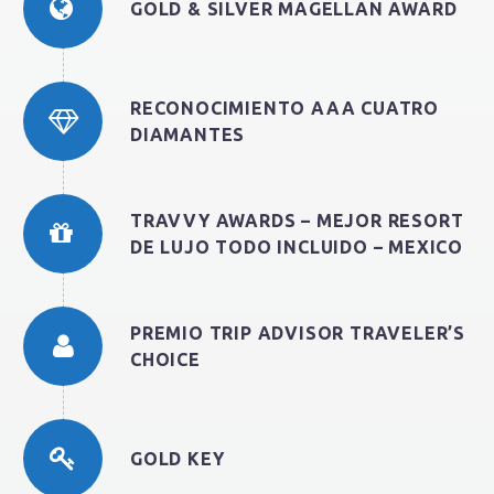
GOLD & SILVER MAGELLAN AWARD
RECONOCIMIENTO AAA CUATRO
DIAMANTES
TRAVVY AWARDS – MEJOR RESORT
DE LUJO TODO INCLUIDO – MEXICO
PREMIO TRIP ADVISOR TRAVELER’S
CHOICE
GOLD KEY