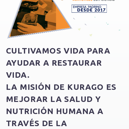
CULTIVAMOS VIDA PARA
AYUDAR A RESTAURAR
VIDA.
LA MISIÓN DE KURAGO ES
MEJORAR LA SALUD Y
NUTRICIÓN HUMANA A
TRAVÉS DE LA