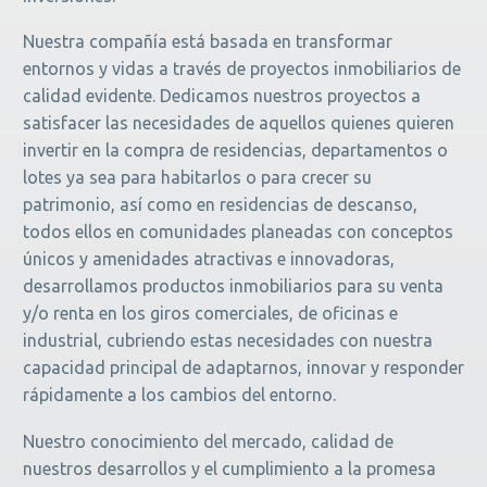
Nuestra compañía está basada en transformar
entornos y vidas a través de proyectos inmobiliarios de
calidad evidente. Dedicamos nuestros proyectos a
satisfacer las necesidades de aquellos quienes quieren
invertir en la compra de residencias, departamentos o
lotes ya sea para habitarlos o para crecer su
patrimonio, así como en residencias de descanso,
todos ellos en comunidades planeadas con conceptos
únicos y amenidades atractivas e innovadoras,
desarrollamos productos inmobiliarios para su venta
y/o renta en los giros comerciales, de oficinas e
industrial, cubriendo estas necesidades con nuestra
capacidad principal de adaptarnos, innovar y responder
rápidamente a los cambios del entorno.
Nuestro conocimiento del mercado, calidad de
nuestros desarrollos y el cumplimiento a la promesa