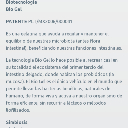
Biotecnología
Bio Gel
PATENTE
PCT/MX2006/000041
Es una gelatina que ayuda a regular y mantener el
equilibrio de nuestras microbiota (antes flora
intestinal), beneficiando nuestras funciones intestinales.
La tecnología Bio Gel lo hace posible al recrear casi en
su totalidad el ecosistema del primer tercio del
intestino delgado, donde habitan los probióticos (la
mucosa). El Bio Gel es el único vehículo en el mundo que
permite llevar las bacterias benéficas, naturales de
humano, de forma viva y activa a nuestro organismo de
forma eficiente, sin recurrir a lácteos o métodos
liofilizados.
Simbiosis