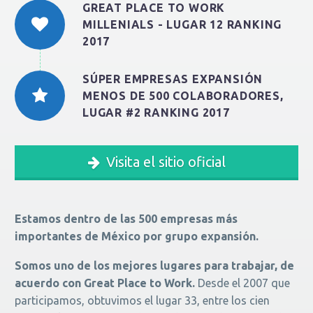
GREAT PLACE TO WORK
MILLENIALS - LUGAR 12 RANKING
2017
SÚPER EMPRESAS EXPANSIÓN
MENOS DE 500 COLABORADORES,
LUGAR #2 RANKING 2017
Visita el sitio oficial
Estamos dentro de las 500 empresas más
importantes de México por grupo expansión.
Somos uno de los mejores lugares para trabajar, de
acuerdo con Great Place to Work.
Desde el 2007 que
participamos, obtuvimos el lugar 33, entre los cien