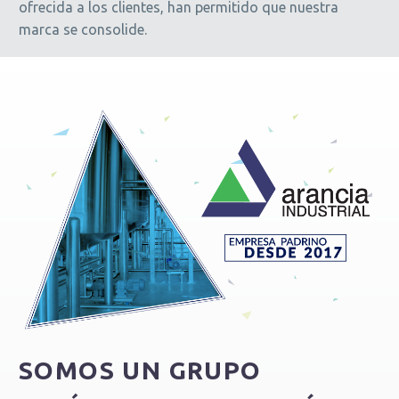
ofrecida a los clientes, han permitido que nuestra
marca se consolide.
SOMOS UN GRUPO