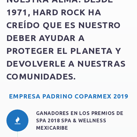
1971,
HARD ROCK
HA
CREÍDO QUE ES NUESTRO
DEBER AYUDAR A
PROTEGER EL PLANETA Y
DEVOLVERLE A NUESTRAS
COMUNIDADES.
EMPRESA PADRINO COPARMEX 2019
GANADORES EN LOS PREMIOS DE
SPA 2018 SPA & WELLNESS
MEXICARIBE