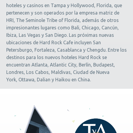
hoteles y casinos en Tampa y Hollywood, Florida, que
pertenecen y son operados por la empresa matriz de
HRI, The Seminole Tribe of Florida, además de otros
impresionantes lugares como Bali, Chicago, Cancún,
Ibiza, Las Vegas y San Diego. Las próximas nuevas
ubicaciones de Hard Rock Cafe incluyen San
Petersburgo, Fortaleza, Casablanca y Chengdu. Entre los
destinos para los nuevos hoteles Hard Rock se
encuentran Atlanta, Atlantic City, Berlín, Budapest,
Londres, Los Cabos, Maldivas, Ciudad de Nueva
York, Ottawa, Dalian y Haikou en China.