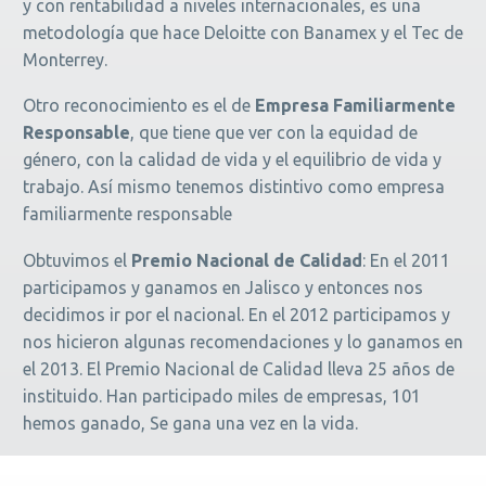
y con rentabilidad a niveles internacionales, es una
metodología que hace Deloitte con Banamex y el Tec de
Monterrey.
Otro reconocimiento es el de
Empresa Familiarmente
Responsable
, que tiene que ver con la equidad de
género, con la calidad de vida y el equilibrio de vida y
trabajo. Así mismo tenemos distintivo como empresa
familiarmente responsable
Obtuvimos el
Premio Nacional de Calidad
: En el 2011
participamos y ganamos en Jalisco y entonces nos
decidimos ir por el nacional. En el 2012 participamos y
nos hicieron algunas recomendaciones y lo ganamos en
el 2013. El Premio Nacional de Calidad lleva 25 años de
instituido. Han participado miles de empresas, 101
hemos ganado, Se gana una vez en la vida.