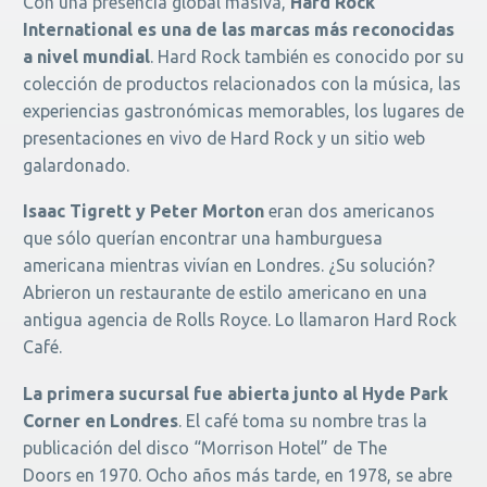
Con una presencia global masiva,
Hard Rock
International es una de las marcas más reconocidas
a nivel mundial
. Hard Rock también es conocido por su
colección de productos relacionados con la música, las
experiencias gastronómicas memorables, los lugares de
presentaciones en vivo de Hard Rock y un sitio web
galardonado.
Isaac Tigrett y Peter Morton
eran dos americanos
que sólo querían encontrar una hamburguesa
americana mientras vivían en Londres. ¿Su solución?
Abrieron un restaurante de estilo americano en una
antigua agencia de Rolls Royce. Lo llamaron Hard Rock
Café.
La primera sucursal fue abierta junto al Hyde Park
Corner en Londres
. El café toma su nombre tras la
publicación del disco “Morrison Hotel” de The
Doors en 1970. Ocho años más tarde, en 1978, se abre