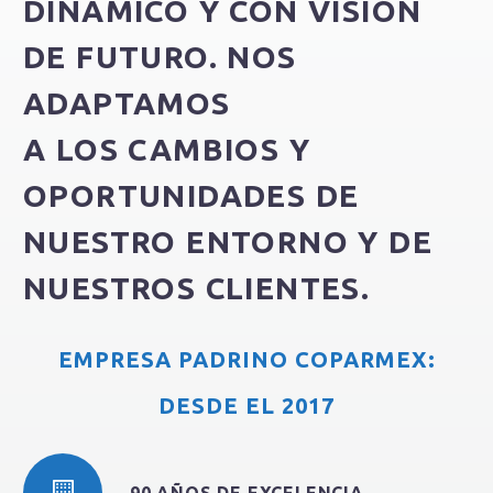
DINÁMICO Y CON VISIÓN
DE FUTURO. NOS
ADAPTAMOS
A LOS CAMBIOS Y
OPORTUNIDADES DE
NUESTRO ENTORNO Y DE
NUESTROS CLIENTES.
EMPRESA PADRINO COPARMEX:
DESDE EL 2017