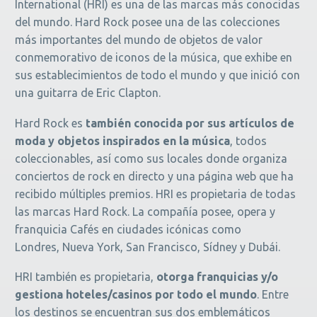
International (HRI) es una de las marcas más conocidas
del mundo. Hard Rock posee una de las colecciones
más importantes del mundo de objetos de valor
conmemorativo de iconos de la música, que exhibe en
sus establecimientos de todo el mundo y que inició con
una guitarra de Eric Clapton.
Hard Rock es
también conocida por sus artículos de
moda y objetos inspirados en la música
, todos
coleccionables, así como sus locales donde organiza
conciertos de rock en directo y una página web que ha
recibido múltiples premios. HRI es propietaria de todas
las marcas Hard Rock. La compañía posee, opera y
franquicia Cafés en ciudades icónicas como
Londres, Nueva York, San Francisco, Sídney y Dubái.
HRI también es propietaria,
otorga franquicias y/o
gestiona hoteles/casinos por todo el mundo
. Entre
los destinos se encuentran sus dos emblemáticos