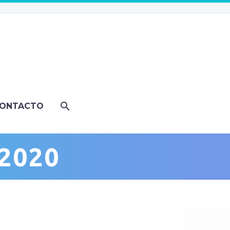
ONTACTO
2020