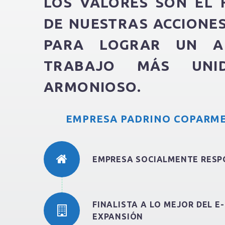
LOS VALORES SON EL
DE NUESTRAS ACCIONE
PARA LOGRAR UN A
TRABAJO MÁS UN
ARMONIOSO.
EMPRESA PADRINO COPARME
EMPRESA SOCIALMENTE RESP
FINALISTA A LO MEJOR DEL E
EXPANSIÓN