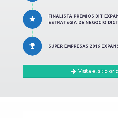
FINALISTA PREMIOS BIT EXPA
ESTRATEGIA DE NEGOCIO DIGI
SÚPER EMPRESAS 2016 EXPAN
Visita el sitio ofic