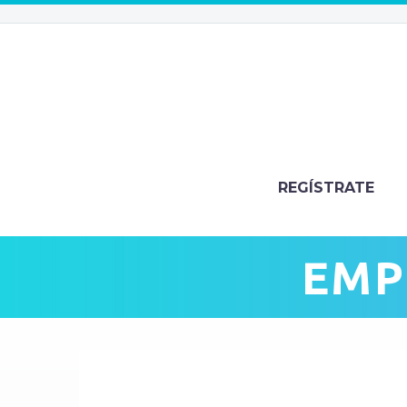
REGÍSTRATE
EMP