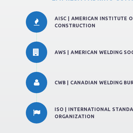
AISC | AMERICAN INSTITUTE O
CONSTRUCTION
AWS | AMERICAN WELDING SO
CWB | CANADIAN WELDING BU
ISO | INTERNATIONAL STAND
ORGANIZATION