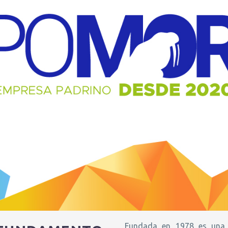
Fundada en 1978 es una 