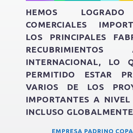
HEMOS LOGRADO 
COMERCIALES IMPOR
LOS PRINCIPALES FAB
RECUBRIMIENTOS
INTERNACIONAL, LO
PERMITIDO ESTAR P
VARIOS DE LOS PRO
IMPORTANTES A NIVEL
INCLUSO GLOBALMENTE
EMPRESA PADRINO COPA