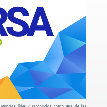
empresa líder y reconocida como una de las