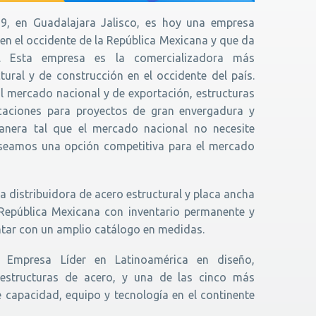
9, en Guadalajara Jalisco, es hoy una empresa
 en el occidente de la República Mexicana y que da
. Esta empresa es la comercializadora más
tural y de construcción en el occidente del país.
al mercado nacional y de exportación, estructuras
icaciones para proyectos de gran envergadura y
anera tal que el mercado nacional no necesite
y seamos una opción competitiva para el mercado
a distribuidora de acero estructural y placa ancha
a República Mexicana con inventario permanente y
ntar con un amplio catálogo en medidas.
Empresa Líder en Latinoamérica en diseño,
 estructuras de acero, y una de las cinco más
 capacidad, equipo y tecnología en el continente