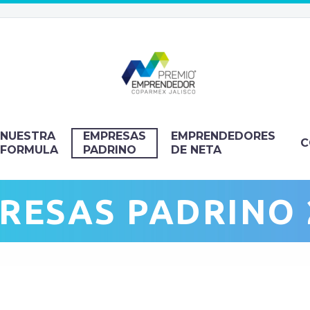
NUESTRA
EMPRESAS
EMPRENDEDORES
C
FORMULA
PADRINO
DE NETA
RESAS PADRINO 