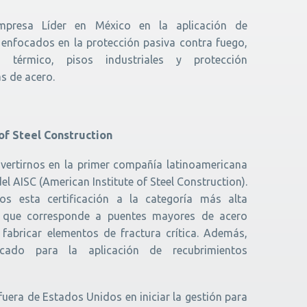
mpresa Líder en México en la aplicación de
s enfocados en la protección pasiva contra fuego,
 térmico, pisos industriales y protección
as de acero.
 of Steel Construction
vertirnos en la primer compañía latinoamericana
del AISC (American Institute of Steel Construction).
s esta certificación a la categoría más alta
, que corresponde a puentes mayores de acero
fabricar elementos de fractura crítica. Además,
cado para la aplicación de recubrimientos
uera de Estados Unidos en iniciar la gestión para