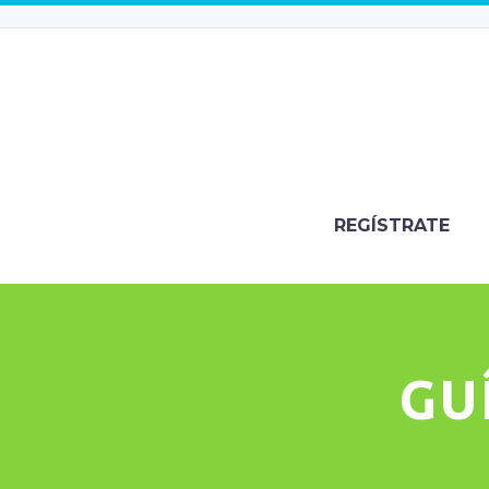
REGÍSTRATE
GU