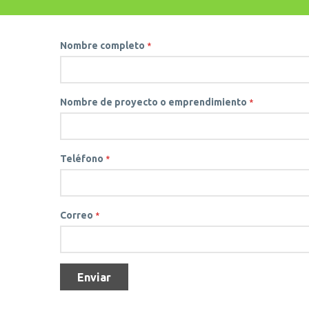
Nombre completo
*
Nombre de proyecto o emprendimiento
*
Teléfono
*
Correo
*
Enviar